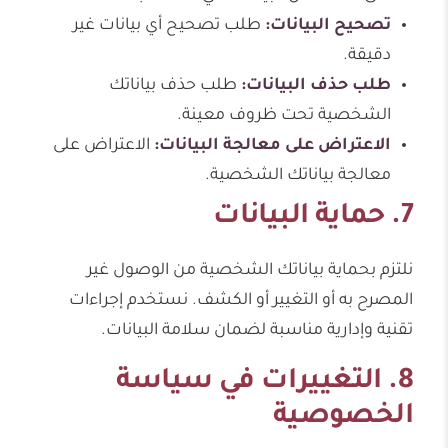
تصحيح البيانات:
طلب تصحيح أي بيانات غير
دقيقة.
طلب حذف البيانات:
طلب حذف بياناتك
الشخصية تحت ظروف معينة.
الاعتراض على معالجة البيانات:
الاعتراض على
معالجة بياناتك الشخصية.
7. حماية البيانات
نلتزم بحماية بياناتك الشخصية من الوصول غير
المصرح به أو التغيير أو الكشف. نستخدم إجراءات
تقنية وإدارية مناسبة لضمان سلامة البيانات.
8. التغييرات في سياسة
الخصوصية