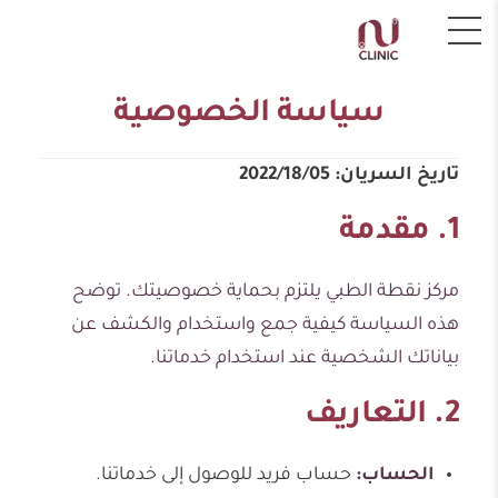
سياسة الخصوصية
تاريخ السريان: 2022/18/05
1. مقدمة
مركز نقطة الطبي يلتزم بحماية خصوصيتك. توضح
هذه السياسة كيفية جمع واستخدام والكشف عن
بياناتك الشخصية عند استخدام خدماتنا.
2. التعاريف
الحساب:
حساب فريد للوصول إلى خدماتنا.