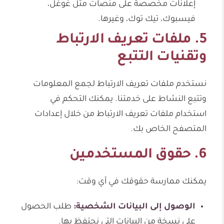
إعلانات مخصصة على منصات مثل غوغل،
فيسبوك، تيك توك، وغيرها.
5. ملفات تعريف الارتباط
وتقنيات التتبع
نستخدم ملفات تعريف الارتباط لجمع المعلومات
وتتبع النشاط على خدمتنا. يمكنك التحكم في
استخدام ملفات تعريف الارتباط من خلال إعدادات
المتصفح الخاص بك.
6. حقوق المستخدمين
يمكنك ممارسة حقوقك في أي وقت:
الوصول إلى البيانات الشخصية:
طلب الحصول
على نسخة من البيانات التي نحتفظ بها.