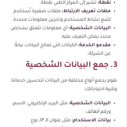
نقطة:
تشير إلى المركز الطبي نقطة.
ملفات تعريف الارتباط:
ملفات صغيرة تُستخدم
لتتبع نشاط المستخدم وتخزين معلومات محددة.
البيانات الشخصية:
أي معلومات تتعلق بشخص
محدد يمكن التعرف عليه.
مقدمو الخدمة:
الكيانات التي تعالج البيانات نيابةً
عن الشركة.
3. جمع البيانات الشخصية
نقوم بجمع أنواع مختلفة من البيانات لتحسين خدماتنا
وتلبية احتياجاتك:
البيانات الشخصية:
مثل البريد الإلكتروني، الاسم،
ورقم الهاتف.
بيانات الاستخدام:
مثل عنوان الـ IP، نوع