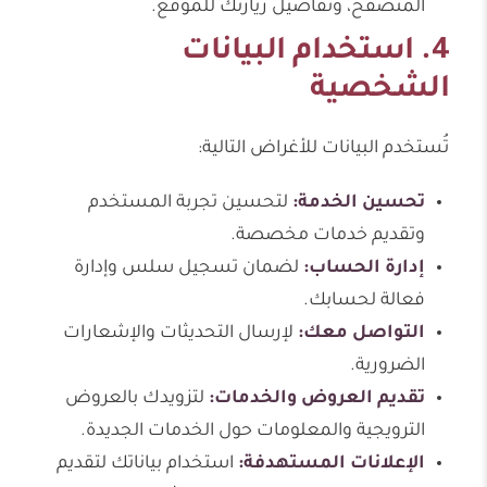
المتصفح، وتفاصيل زيارتك للموقع.
4. استخدام البيانات
الشخصية
تُستخدم البيانات للأغراض التالية:
تحسين الخدمة:
لتحسين تجربة المستخدم
وتقديم خدمات مخصصة.
إدارة الحساب:
لضمان تسجيل سلس وإدارة
فعالة لحسابك.
التواصل معك:
لإرسال التحديثات والإشعارات
الضرورية.
تقديم العروض والخدمات:
لتزويدك بالعروض
الترويجية والمعلومات حول الخدمات الجديدة.
الإعلانات المستهدفة:
استخدام بياناتك لتقديم