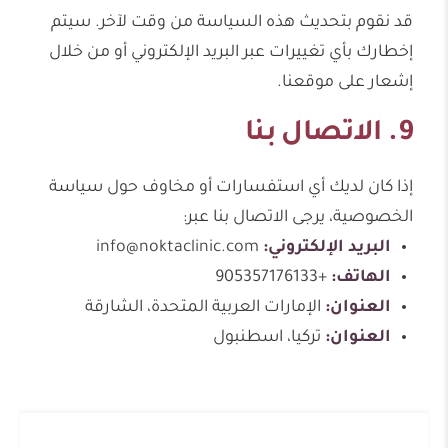
قد نقوم بتحديث هذه السياسة من وقت لآخر. سيتم
إخطارك بأي تغييرات عبر البريد الإلكتروني أو من خلال
إشعار على موقعنا.
9. الاتصال بنا
إذا كان لديك أي استفسارات أو مخاوف حول سياسة
الخصوصية، يرجى الاتصال بنا عبر:
البريد الإلكتروني:
info@noktaclinic.com
الهاتف:
+905357176133
العنوان:
الإمارات العربية المتحدة، الشارقة
العنوان:
تركيا، اسطنبول