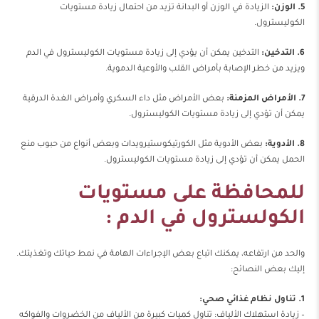
5. الوزن:
الزيادة في الوزن أو البدانة تزيد من احتمال زيادة مستويات
الكوليسترول.
6. التدخين:
التدخين يمكن أن يؤدي إلى زيادة مستويات الكوليسترول في الدم
ويزيد من خطر الإصابة بأمراض القلب والأوعية الدموية.
7. الأمراض المزمنة:
بعض الأمراض مثل داء السكري وأمراض الغدة الدرقية
يمكن أن تؤدي إلى زيادة مستويات الكوليسترول.
8. الأدوية:
بعض الأدوية مثل الكورتيكوستيرويدات وبعض أنواع من حبوب منع
الحمل يمكن أن تؤدي إلى زيادة مستويات الكوليسترول.
للمحافظة على مستويات
الكولسترول في الدم :
والحد من ارتفاعه، يمكنك اتباع بعض الإجراءات الهامة في نمط حياتك وتغذيتك.
إليك بعض النصائح:
1. تناول نظام غذائي صحي:
– زيادة استهلاك الألياف: تناول كميات كبيرة من الألياف من الخضروات والفواكه