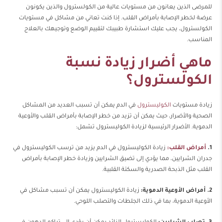
للمرضى الذين يعانون من مستويات عالية من الكولسترول والذين يكونون
عرضة لخطر الإصابة بأمراض القلب. إذا كنت تعاني من مشاكل في مستويات
الكولسترول، يجب عليك استشارة طبيبك لتقييم الوضع وتوجيهك بالعلاج
المناسب.
ماهي أضرار زيادة نسبة
الكولسترول؟
زيادة مستويات
الكوليسترول
في الدم يمكن أن تسبب العديد من المشاكل
الصحية والأضرار، حيث يمكن أن تزيد من خطر الإصابة بأمراض القلب والأوعية
الدموية. الأضرار الرئيسية لزيادة الكوليسترول تشمل:
1.
أمراض القلب:
زيادة الكوليسترول في الدم يزيد من ترسب الكوليسترول في
جدران الشرايين، مما يؤدي إلى تضيق الشرايين وزيادة خطر الإصابة بأمراض
القلب مثل الذبحة الصدرية والسكتة القلبية.
2. أمراض الأوعية الدموية:
زيادة الكوليسترول يمكن أن تسبب مشاكل في
الأوعية الدموية، بما في ذلك الجلطات والتصلب اللوحي.