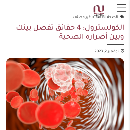
الصحة العامة
غير مصنف
الكولسترول: 4 حقائق تفصل بينك
وبين أضراره الصحية
نوفمبر 2, 2023