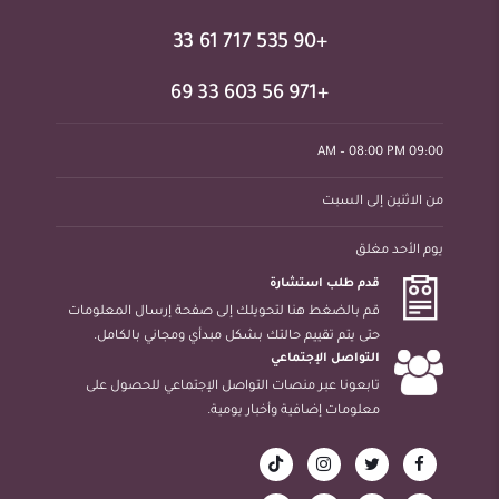
+90 535 717 61 33
+971 56 603 33 69
09:00 AM – 08:00 PM
من الاثنين إلى السبت
يوم الأحد مغلق
قدم طلب استشارة
قم بالضغط هنا لتحويلك إلى صفحة إرسال المعلومات
حتى يتم تقييم حالتك بشكل مبدأي ومجاني بالكامل.
التواصل الإجتماعي
تابعونا عبر منصات التواصل الإجتماعي للحصول على
معلومات إضافية وأخبار يومية.