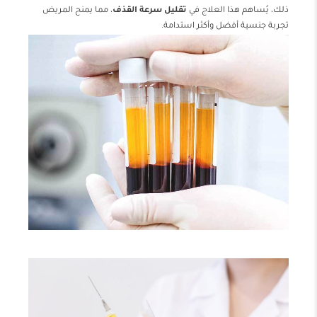
ذلك، يُساهم هذا العلاج في
تقليل سرعة القذف
، مما يمنح المريض
تجربة جنسية أفضل وأكثر استدامة.