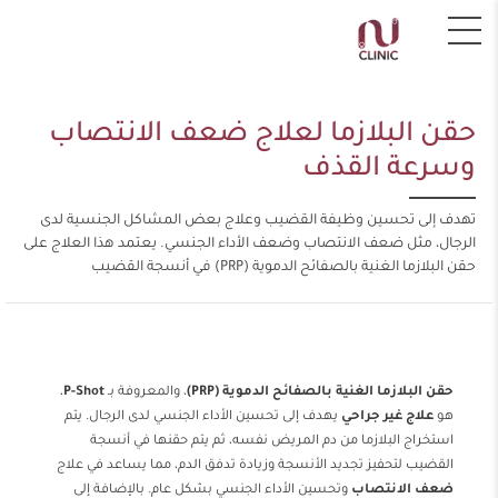
حقن البلازما لعلاج ضعف الانتصاب
وسرعة القذف
تهدف إلى تحسين وظيفة القضيب وعلاج بعض المشاكل الجنسية لدى
الرجال، مثل ضعف الانتصاب وضعف الأداء الجنسي. يعتمد هذا العلاج على
حقن البلازما الغنية بالصفائح الدموية (PRP) في أنسجة القضيب
حقن البلازما الغنية بالصفائح الدموية (PRP)
، والمعروفة بـ
P-Shot
،
هو
علاج غير جراحي
يهدف إلى تحسين الأداء الجنسي لدى الرجال. يتم
استخراج البلازما من دم المريض نفسه، ثم يتم حقنها في أنسجة
القضيب لتحفيز تجديد الأنسجة وزيادة تدفق الدم، مما يساعد في علاج
ضعف الانتصاب
وتحسين الأداء الجنسي بشكل عام. بالإضافة إلى