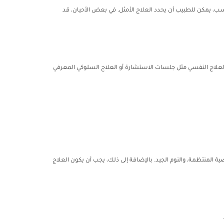
، يمكن للطبيب أن يحدد العلاج الأمثل. في بعض الأحيان، قد
. العلاج النفسي مثل جلسات الاستشارة أو العلاج السلوكي المعرفي
ة المنتظمة، والنوم الجيد. بالإضافة إلى ذلك، يجب أن يكون العلاج