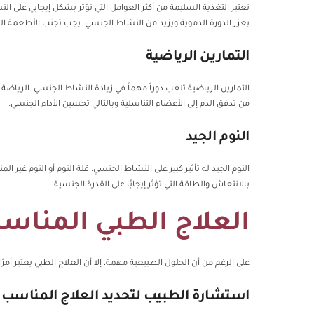
يعزز الدورة الدموية ويزيد من النشاط الجنسي. يجب تجنب الأطعمة الدس
التمارين الرياضية
التمارين الرياضية تلعب دوراً مهماً في زيادة النشاط الجنسي. الريا
من تدفق الدم إلى الأعضاء التناسلية وبالتالي تحسين الأداء الجنسي.
النوم الجيد
النوم الجيد له تأثير كبير على النشاط الجنسي. قلة النوم أو النوم غ
بالانتعاش والطاقة التي تؤثر إيجابًا على القدرة الجنسية.
العلاج الطبي المناس
على الرغم من أن الحلول الطبيعية مهمة، إلا أن العلاج الطبي يعتبر أ
استشارة الطبيب لتحديد العلاج المناسب