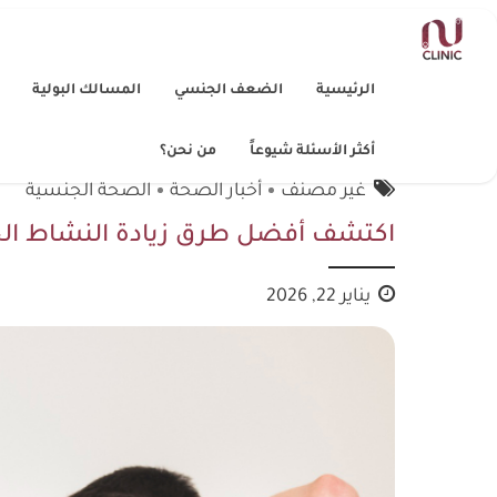
الرئيسية
الضعف الجنسي
المسالك البولية
أكثر الأسئلة شيوعاً
من نحن؟
غير مصنف
أخبار الصحة
الصحة الجنسية
اكتشف أفضل طرق زيادة النشاط الج
يناير 22, 2026