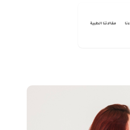
نا
مقالاتنا الطبية