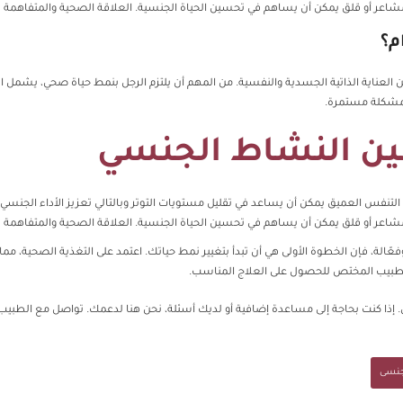
شاعر أو قلق يمكن أن يساهم في تحسين الحياة الجنسية. العلاقة الصحية والمتفاهمة تل
م؟
عناية الذاتية الجسدية والنفسية. من المهم أن يلتزم الرجل بنمط حياة صحي، يشمل التغذ
المشكلة مستمرة.
ين النشاط الجنسي
أو التنفس العميق يمكن أن يساعد في تقليل مستويات التوتر وبالتالي تعزيز الأداء الجنسي.
شاعر أو قلق يمكن أن يساهم في تحسين الحياة الجنسية. العلاقة الصحية والمتفاهمة تل
لة، فإن الخطوة الأولى هي أن تبدأ بتغيير نمط حياتك. اعتمد على التغذية الصحية، مم
لطبيب المختص للحصول على العلاج المناسب.
. إذا كنت بحاجة إلى مساعدة إضافية أو لديك أسئلة، نحن هنا لدعمك. تواصل مع الطبيب
جنسى