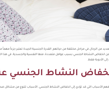
 من الرجال في مراحل مختلفة من حياتهم. القدرة الجنسية الجيدة تعتبر جزءاً مهماً 
ال من انخفاض النشاط الجنسي بسبب عوامل متعددة، منها النفسية والجسدية. في هذا 
إلى الأدوية فقط.
نخفاض النشاط الجنسي عند
ً فهم الأسباب التي قد تؤدي إلى انخفاض النشاط الجنسي. الأسباب تتنوع من مشاكل ص