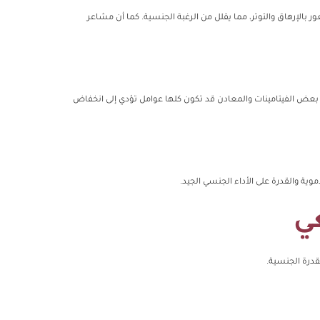
ر بالإرهاق والتوتر، مما يقلل من الرغبة الجنسية. كما أن مشاعر
بعض الفيتامينات والمعادن قد تكون كلها عوامل تؤدي إلى انخفاض
ية والقدرة على الأداء الجنسي الجيد.
ي
قدرة الجنسية.