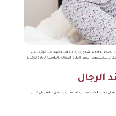
من الصحة العامة والشعور بالرفاهية الشخصية، حيث تؤثر بشكل
المقال، سنستعرض بعض الطرق الفعّالة والطبيعية لزيادة النشاط
 الرجال
حية إلى ضغوطات نفسية، وكلها قد تؤثر بشكل مباشر على القدرة