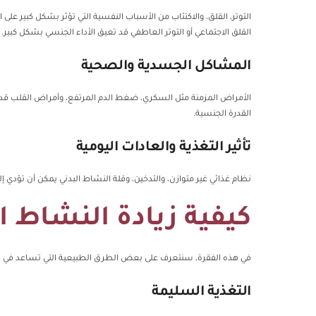
التوتر، القلق، والاكتئاب من الأسباب النفسية التي تؤثر بشكل كبير عل
القلق الاجتماعي أو التوتر العاطفي قد تعيق الأداء الجنسي بشكل كبير.
المشاكل الجسدية والصحية
الأمراض المزمنة مثل السكري، ضغط الدم المرتفع، وأمراض القلب قد 
القدرة الجنسية.
تأثير التغذية والعادات اليومية
نظام غذائي غير متوازن، والتدخين، وقلة النشاط البدني يمكن أن تؤدي 
كيفية زيادة النشاط
في هذه الفقرة، سنتعرف على بعض الطرق الطبيعية التي تساعد في
ز
التغذية السليمة