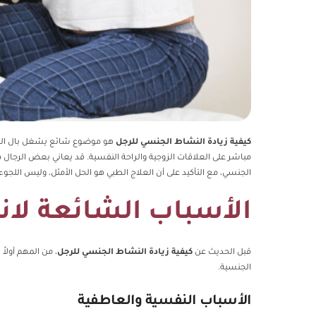
كيفية زيادة النشاط الجنسي للرجل
هو موضوع شائع يشغل بال العديد
مباشر على العلاقات الزوجية والراحة النفسية. قد يعاني بعض الرج
الجنسي، مع التأكيد على أن العلاج الطبي هو الحل الأمثل، وليس اللجوء 
الأسباب الشائعة لا
قبل الحديث عن
كيفية زيادة النشاط الجنسي للرجل
، من المهم أولا
الجنسية.
الأسباب النفسية والعاطفية