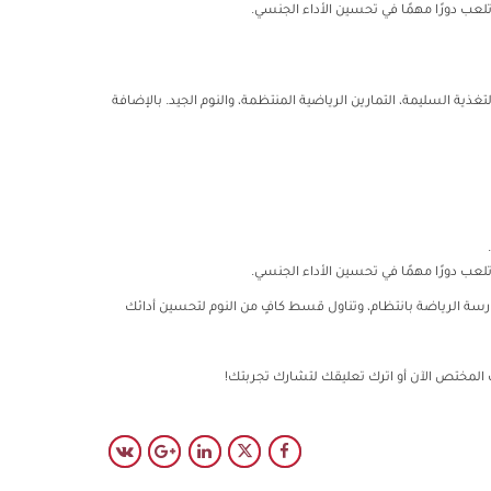
عب دورًا مهمًا في تحسين الأداء الجنسي.
ية السليمة، التمارين الرياضية المنتظمة، والنوم الجيد. بالإضافة
عب دورًا مهمًا في تحسين الأداء الجنسي.
ارسة الرياضة بانتظام، وتناول قسط كافٍ من النوم لتحسين أدائك
 المختص الآن أو اترك تعليقك لتشارك تجربتك!