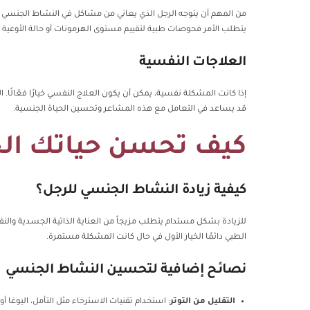
من المهم أن يتوجه الرجل الذي يعاني من مشاكل في النشاط الجنسي 
يتطلب الأمر فحوصات طبية لتقييم مستوى الهرمونات أو حالة الأوعية ا
العلاجات النفسية
إذا كانت المشكلة نفسية، يمكن أن يكون العلاج النفسي خيارًا فعّالً
قد يساعد في التعامل مع هذه المشاعر وتحسين الحياة الجنسية.
كيف تحسن حياتك ال
كيفية زيادة النشاط الجنسي للرجل؟
للزيادة بشكل مستدام يتطلب مزيجاً من العناية الذاتية الجسدية والنف
الطبي دائمًا الخيار الأول في حال كانت المشكلة مستمرة.
نصائح إضافية لتحسين النشاط الجنسي
التقليل من التوتر
: استخدام تقنيات الاسترخاء مثل التأمل، اليوغا 