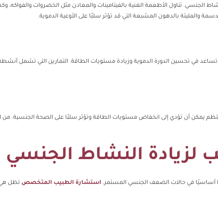
مة والمليئة بالدهون المشبعة التي قد تؤثر سلبًا على الأوعية الدموية.
ضة تساعد في تحسين الدورة الدموية وزيادة مستويات الطاقة. التمارين التي تشمل أنشطة 
ير المنتظم يمكن أن تؤدي إلى انخفاض مستويات الطاقة وتؤثر سلبًا على الصحة الجنسية.
ب لزيادة النشاط الجنسي
مرًا أساسيًا في حالات الضعف الجنسي المستمر.
استشارة الطبيب المتخصص
تظل هي ا