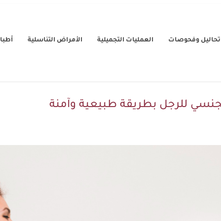
تحاليل وفحوصات
العمليات التجميلية
الأمراض التناسلية
أطباء
نسي للرجل بطريقة طبيعية وآمنة