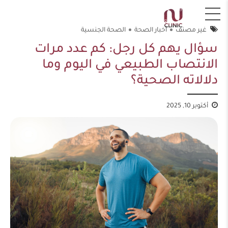
غير مصنف
أخبار الصحة
الصحة الجنسية
سؤال يهم كل رجل: كم عدد مرات
الانتصاب الطبيعي في اليوم وما
دلالاته الصحية؟
أكتوبر 10, 2025