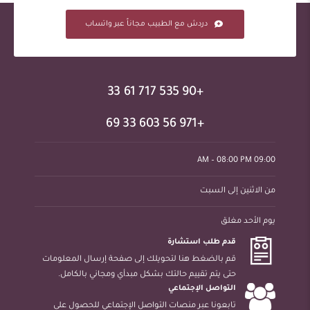
دردش مع الطبيب مجاناً عبر واتساب
+90 535 717 61 33
+971 56 603 33 69
09:00 AM – 08:00 PM
من الاثنين إلى السبت
يوم الأحد مغلق
قدم طلب استشارة
قم بالضغط هنا لتحويلك إلى صفحة إرسال المعلومات
حتى يتم تقييم حالتك بشكل مبدأي ومجاني بالكامل.
التواصل الإجتماعي
تابعونا عبر منصات التواصل الإجتماعي للحصول على