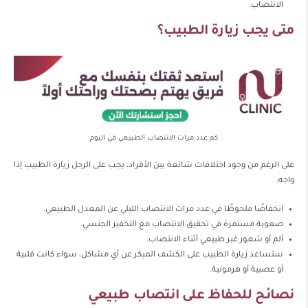
الانتصاب.
متى يجب زيارة الطبيب؟
كم عدد مرات الانتصاب الطبيعي في اليوم
على الرغم من وجود اختلافات شائعة بين الأفراد، يجب على الرجل زيارة الطبيب إذا
واجه:
انخفاضًا ملحوظًا في عدد مرات الانتصاب الليلي عن المعدل الطبيعي.
صعوبة مستمرة في تحقيق الانتصاب مع التحفيز الجنسي.
ألم أو شعور غير طبيعي أثناء الانتصاب.
ستساعد زيارة الطبيب على الكشف المبكر عن أي مشاكل، سواء كانت قلبية
أو عصبية أو هرمونية.
نصائح للحفاظ على انتصاب طبيعي