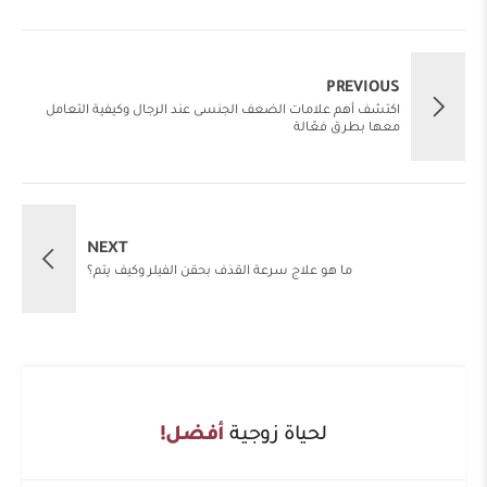
PREVIOUS
اكتشف أهم علامات الضعف الجنسى عند الرجال وكيفية التعامل
معها بطرق فعّالة
NEXT
ما هو علاج سرعة القذف بحقن الفيلر وكيف يتم؟
لحياة زوجية
أفضل!