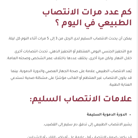
كم عدد مرات الانتصاب
الطبيعي في اليوم ؟
يمكن أن يحدث الانتصاب السليم لدى الرجل من 3 إلى 5 مرات أثناء النوم كل ليلة.
مع التحفيز الجنسي اليومي المنتظم أو التحفيز الذهني، تحدث انتصابات أخرى
خلال النهار، ولكن مرة أخرى، يختلف عددها باختلاف عمر الشخص وصحته العامة.
يُعد الانتصاب الطبيعي علامة على صحة الجهاز العصبي والدورة الدموية، بينما
قد يكون الانتصاب غير المنتظم أو الغائب مؤشرًا على مشكلة صحية تستدعي
العناية الطبية.
علامات الانتصاب السليم:
الدورة الدموية السليمة
يشير الانتصاب الطبيعي إلى تدفق دم سليم إلى القضيب.
قد يكون ضعف الانتصاب أول علامة على أمراض القلب أو الشرايين.