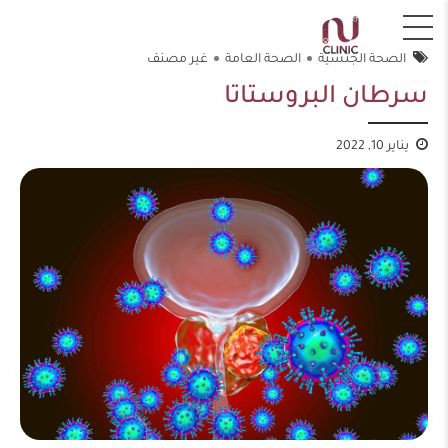
الصحة الجنسية
الصحة العامة
غير مصنف
سرطان البروستاتا
يناير 10, 2022