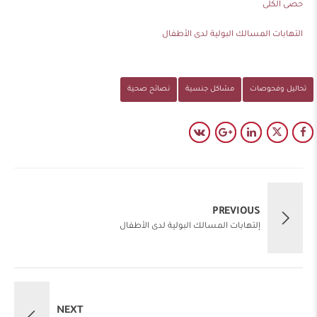
حصى الكلى
التهابات المسالك البولية لدى الأطفال
تحاليل وفحوصات
مشاكل جنسية
نصائح صحية
PREVIOUS
إلتهابات المسالك البولية لدى الأطفال
NEXT