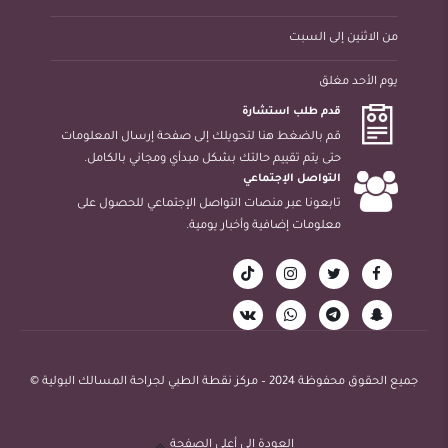
من الاثنين إلى السبت
يوم الأحد مغلق
قدم طلب استشارة
قم بالضغط هنا لتحويلك إلى صفحة إرسال المعلومات
حتى يتم تقييم حالتك بشكل مبدأي ومجاني بالكامل.
التواصل الإجتماعي
تابعونا عبر منصات التواصل الإجتماعي للحصول على
معلومات إضافية وأخبار يومية.
جميع الحقوق محفوظة 2024 – مركز نقطة الطبي لجراحة المسالك البولية ©
العودة إلى أعلى الصفحة