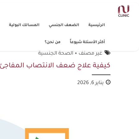
الرئيسية
الضعف الجنسي
المسالك البولية
أكثر الأسئلة شيوعاً
من نحن؟
غير مصنف
الصحة الجنسية
كيفية علاج ضعف الانتصاب المفاجئ ب
يناير 6, 2026