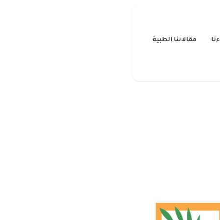
نا
مقالاتنا الطبية