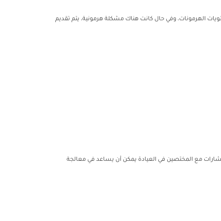
يات الهرمونات، وفي حال كانت هناك مشكلة هرمونية، يتم تقديم
ستشارات مع المختصين في العيادة يمكن أن يساعد في معالجة