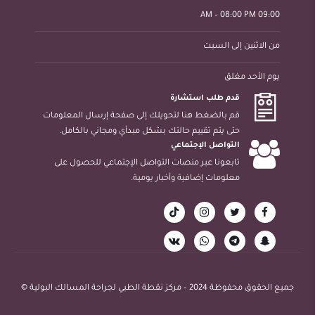
09:00 AM – 08:00 PM
من الاثنين إلى السبت
يوم الأحد مغلق
قدم طلب استشارة
قم بالضغط هنا لتحويلك إلى صفحة إرسال المعلومات
حتى يتم تقييم حالتك بشكل مبدأي ومجاني بالكامل.
التواصل الإجتماعي
تابعونا عبر منصات التواصل الإجتماعي للحصول على
معلومات إضافية وأخبار يومية.
جميع الحقوق محفوظة 2024 – مركز نقطة الطبي لجراحة المسالك البولية ©