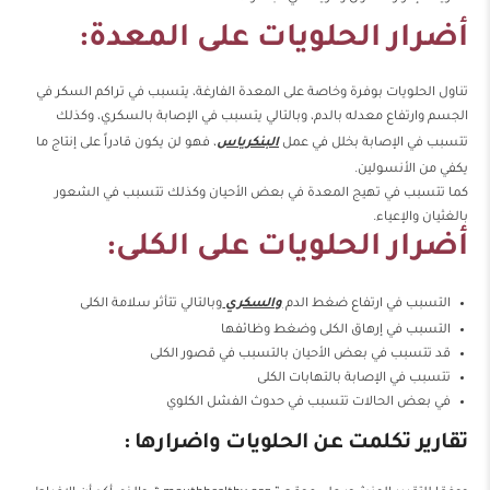
أضرار الحلويات على المعدة:
تناول الحلويات بوفرة وخاصة على المعدة الفارغة، يتسبب في تراكم السكر في
الجسم وارتفاع معدله بالدم، وبالتالي يتسبب في الإصابة بالسكري، وكذلك
تتسبب في الإصابة بخلل في عمل
البنكرياس
، فهو لن يكون قادراً على إنتاج ما
يكفي من الأنسولين.
كما تتسبب في تهيج المعدة في بعض الأحيان وكذلك تتسبب في الشعور
بالغثيان والإعياء.
أضرار الحلويات على الكلى:
التسبب في ارتفاع ضغط الدم
والسكري
وبالتالي تتأثر سلامة الكلى
التسبب في إرهاق الكلى وضغط وظائفها
قد تتسبب في بعض الأحيان بالتسبب في قصور الكلى
تتسبب في الإصابة بالتهابات الكلى
في بعض الحالات تتسبب في حدوث الفشل الكلوي
تقارير تكلمت عن الحلويات واضرارها :