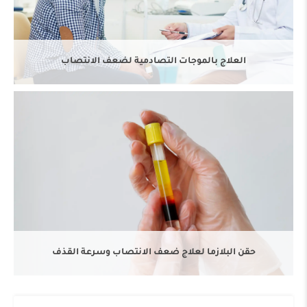
حقن البلازما لعلاج ضعف الانتصاب وسرعة القذف
العلاج بالموجات التصادمية لضعف الانتصاب
حقن البلازما لعلاج ضعف الانتصاب وسرعة القذف