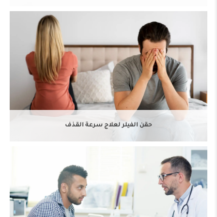
العلاج بالموجات التصادمية لضعف الانتصاب
حقن الفيلر لعلاج سرعة القذف