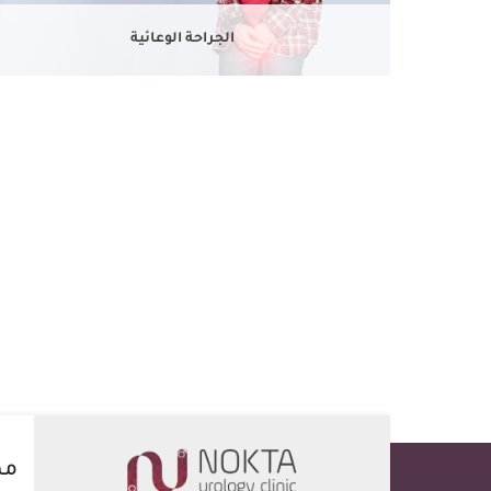
الجراحة الوعائية
مه