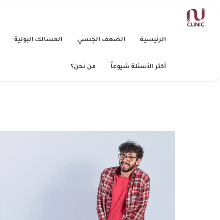
الرئيسية
الضعف الجنسي
المسالك البولية
أكثر الأسئلة شيوعاً
من نحن؟
الجراحة الوعائية