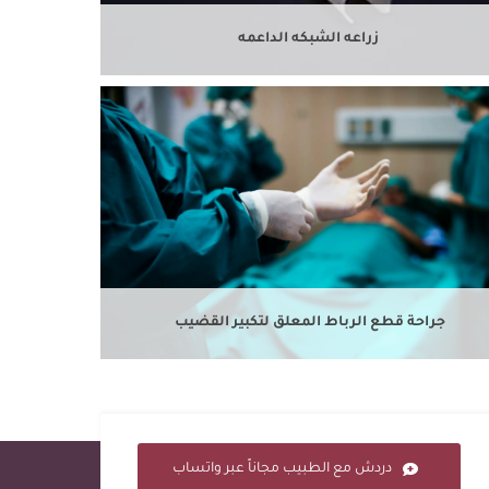
زراعه الشبكه الداعمه
جراحة قطع الرباط المعلق لتكبير القضيب
دردش مع الطبيب مجاناً عبر واتساب