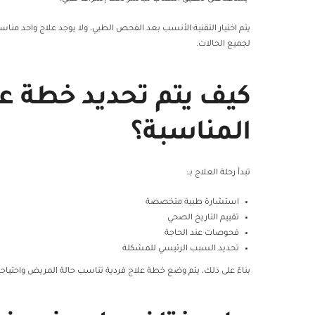
يتم اختيار التقنية الأنسب بعد الفحص الطبي، ولا يوجد علاج واحد منا
لجميع الحالات.
كيف يتم تحديد خطة ع
المناسبة؟
تبدأ رحلة العلاج بـ:
استشارة طبية متخصصة
تقييم التاريخ الصحي
فحوصات عند الحاجة
تحديد السبب الرئيسي للمشكلة
بناءً على ذلك، يتم وضع خطة علاج فردية تناسب حالة المريض واحتياجا