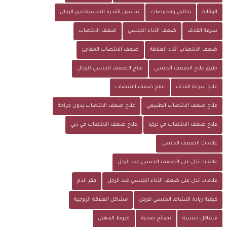
الوقاية
تحاليل وفحوصات
تحسين القدرة الجنسية لدى الرجال
سرعة القذف
ضعف الأداء الجنسي
ضعف الانتصاب
ضعف الانتصاب أثناء العلاقة
ضعف الانتصاب المفاجئ
طرق علاج الضعف الجنسي
علاج الضعف الجنسي للرجال
علاج سرعة القذف
علاج ضعف الانتصاب
علاج ضعف الانتصاب الطبيعي
علاج ضعف الانتصاب بدون جراحة
علاج ضعف الانتصاب في تركيا
علاج ضعف الانتصاب في دبي
علامات الضعف الجنسى
علامات تدل على الضعف الجنسي عند الرجل
علامات تدل على ضعف الأداء الجنسي عند الرجل
فقر الدم
كيفية زيادة النشاط الجنسي للرجل
مشاكل العلاقة الزوجية
مشاكل جنسية
نصائح صحية
هبوط المهبل