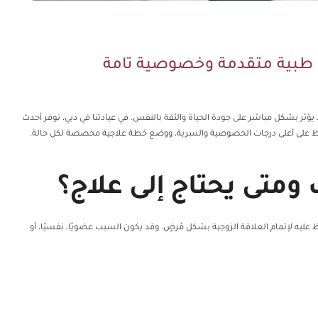
 طبية متقدمة وخصوصية تامة
ثر بشكل مباشر على جودة الحياة والثقة بالنفس. في عيادتنا في دبي، نوفر أحدث
ظ على أعلى درجات الخصوصية والسرية، ووضع خطة علاجية مخصصة لكل حالة.
متى يحتاج إلى علاج؟
ليه لإتمام العلاقة الزوجية بشكل مُرضٍ. وقد يكون السبب عضويًا، نفسيًا، أو