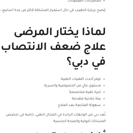
اضطرابات الهرمونات
يُنصح بزيارة الطبيب في حال استمرار المشكلة لأكثر من عدة أسابيع، خاص
لماذا يختار المرضى
علاج ضعف الانتصاب
في دبي؟
توفر أحدث التقنيات الطبية
مستوى عالٍ من الخصوصية والسرية
خبرة طبية متخصصة
بيئة علاجية متقدمة
سهولة المتابعة بعد العلاج
تُعد دبي من الوجهات الرائدة في المجال الطبي، خاصة في تخصص
المسالك البولية والصحة الجنسية.