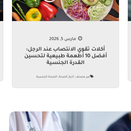
مارس 5, 2026
أكلات تقوي الانتصاب عند الرجل:
أفضل 10 أطعمة طبيعية لتحسين
القدرة الجنسية
,
,
غير مصنف
أخبار الصحة
الصحة الجنسية