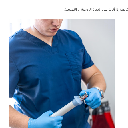
ة إذا أثرت على الحياة الزوجية أو النفسية.