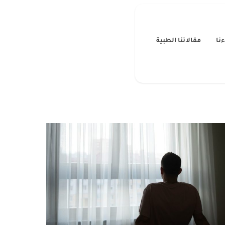
نا
مقالاتنا الطبية