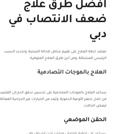
أفضل طرق علاج
ضعف الانتصاب في
دبي
تعتمد خطة العلاج على تقييم شامل للحالة الصحية، وتحديد السبب
الرئيسي للمشكلة. ومن أبرز طرق العلاج المتوفرة:
العلاج بالموجات التصادمية
يساعد العلاج بالموجات التصادمية على تحسين تدفق الدم إلى القضي
من خلال تحفيز الأوعية الدموية، ويُعد من الخيارات غير الجراحية الفعالة
لبعض الحالات.
الحقن الموضعي
يساعد على تحقيق انتصاب مباشر تحت إشراف طبي.