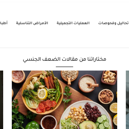
تحاليل وفحوصات
العمليات التجميلية
الأمراض التناسلية
أطباء
مختاراتنا من مقالات الضعف الجنسي