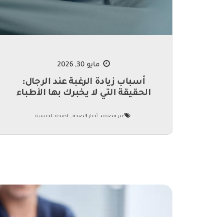
مايو 30, 2026
أسباب زيادة الرغبة عند الرجال:
الحقيقة التي لا يخبرك بها الأطباء
,
,
غير مصنف
أخبار الصحة
الصحة الجنسية