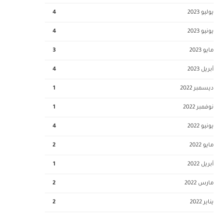
يوليو 2023
4
يونيو 2023
4
مايو 2023
3
أبريل 2023
4
ديسمبر 2022
1
نوفمبر 2022
1
يونيو 2022
4
مايو 2022
2
أبريل 2022
1
مارس 2022
2
يناير 2022
2