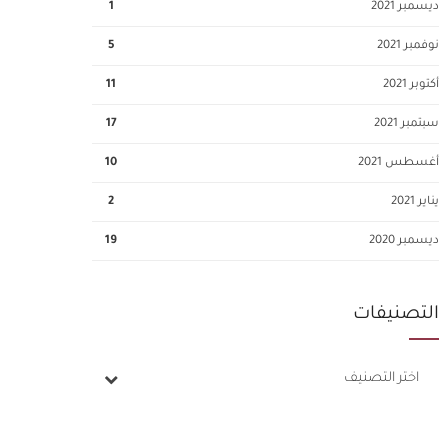
ديسمبر 2021
1
نوفمبر 2021
5
أكتوبر 2021
11
سبتمبر 2021
17
أغسطس 2021
10
يناير 2021
2
ديسمبر 2020
19
التصنيفات
اختر التصنيف