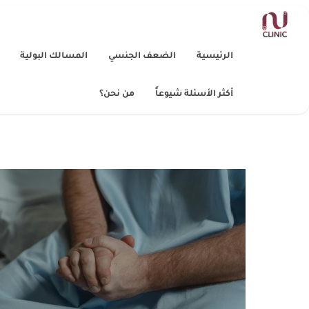
الرئيسية
الضعف الجنسي
المسالك البولية
أكثر الأسئلة شيوعاً
من نحن؟