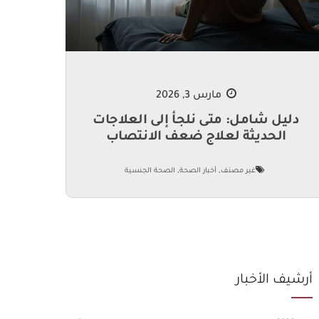
مارس 3, 2026
دليل شامل: متى نلجأ إلى العلاجات
الحديثة لعلاج ضعف الانتصاب
,
,
غير مصنف
أخبار الصحة
الصحة الجنسية
أرشيف الأخبار