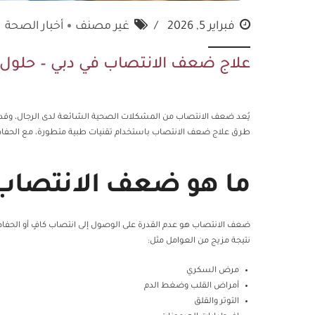
فبراير 5, 2026
غير مصنف
أخبار الصحة
علاج ضعف الانتصاب في دبي – حلول
يُعد ضعف الانتصاب من المشكلات الصحية الشائعة لدى الرجال، وقد يؤ
طرق علاج ضعف الانتصاب باستخدام تقنيات طبية متطورة، مع الحفا
ما هو ضعف الانتصاب و
ضعف الانتصاب هو عدم القدرة على الوصول إلى انتصاب كافٍ أو الحفاظ ع
نتيجة مزيج من العوامل مثل:
مرض السكري
أمراض القلب وضغط الدم
التوتر والقلق