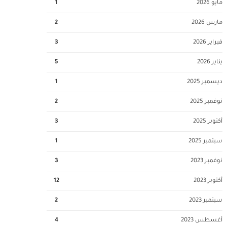
مايو 2026
1
مارس 2026
2
فبراير 2026
3
يناير 2026
5
ديسمبر 2025
1
نوفمبر 2025
2
أكتوبر 2025
3
سبتمبر 2025
1
نوفمبر 2023
3
أكتوبر 2023
12
سبتمبر 2023
2
أغسطس 2023
4