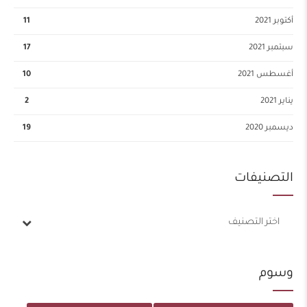
أكتوبر 2021
11
سبتمبر 2021
17
أغسطس 2021
10
يناير 2021
2
ديسمبر 2020
19
التصنيفات
اختر التصنيف
وسوم