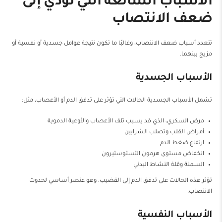
الأسباب الشائعة التي تؤدي إلى
ضعف الانتصاب
تتعدد أسباب ضعف الانتصاب، وغالبًا ما تكون نتيجة عوامل جسدية أو نفسية أو
مزيج بينهما.
الأسباب الجسدية
تشمل الأسباب الجسدية الحالات التي تؤثر على تدفق الدم أو الأعصاب، مثل:
مرض السكري، الذي قد يسبب تلف الأعصاب والأوعية الدموية
أمراض القلب وتصلب الشرايين
ارتفاع ضغط الدم
انخفاض مستوى هرمون التستوستيرون
السمنة وقلة النشاط البدني
تؤثر هذه الحالات على تدفق الدم إلى القضيب، وهو عنصر أساسي لحدوث
الانتصاب.
الأسباب النفسية