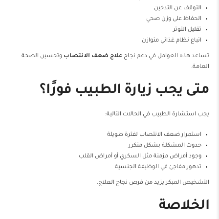
التوقف عن التدخين
الحفاظ على وزن صحي
تقليل التوتر
اتباع نظام غذائي متوازن
تساعد هذه العوامل في دعم نجاح
علاج ضعف الانتصاب
وتحسين الصحة
العامة.
متى يجب زيارة الطبيب فورًا؟
يجب استشارة الطبيب في الحالات التالية:
استمرار ضعف الانتصاب لفترة طويلة
حدوث المشكلة بشكل متكرر
وجود أمراض مزمنة مثل السكري أو أمراض القلب
تدهور مفاجئ في الوظيفة الجنسية
التشخيص المبكر يزيد من فرص نجاح العلاج.
الخلاصة