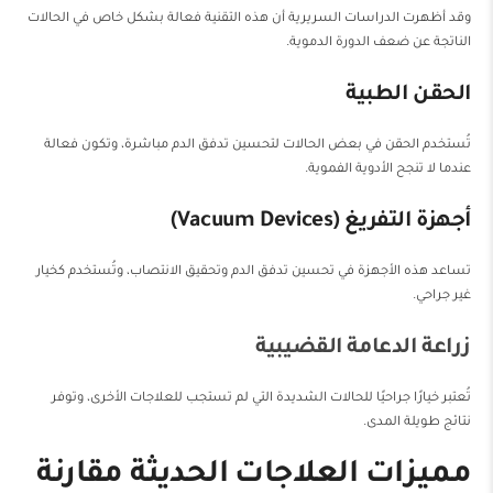
وقد أظهرت الدراسات السريرية أن هذه التقنية فعالة بشكل خاص في الحالات
الناتجة عن ضعف الدورة الدموية.
الحقن الطبية
تُستخدم الحقن في بعض الحالات لتحسين تدفق الدم مباشرة، وتكون فعالة
عندما لا تنجح الأدوية الفموية.
أجهزة التفريغ (Vacuum Devices)
تساعد هذه الأجهزة في تحسين تدفق الدم وتحقيق الانتصاب، وتُستخدم كخيار
غير جراحي.
زراعة الدعامة القضيبية
تُعتبر خيارًا جراحيًا للحالات الشديدة التي لم تستجب للعلاجات الأخرى، وتوفر
نتائج طويلة المدى.
مميزات العلاجات الحديثة مقارنة