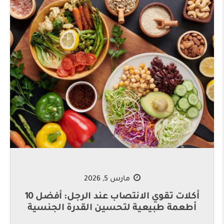
مارس 5, 2026
أكلات تقوي الانتصاب عند الرجل: أفضل 10
أطعمة طبيعية لتحسين القدرة الجنسية