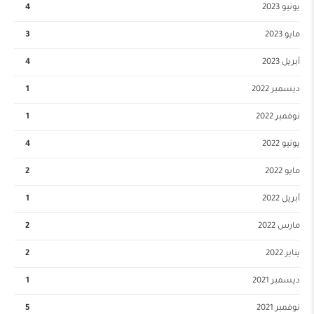
يونيو 2023
4
مايو 2023
3
أبريل 2023
4
ديسمبر 2022
1
نوفمبر 2022
1
يونيو 2022
4
مايو 2022
2
أبريل 2022
1
مارس 2022
2
يناير 2022
2
ديسمبر 2021
1
نوفمبر 2021
5