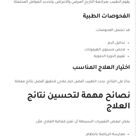
يقوم الطبيب بمراجعة التاريخ المرضي والأعراض، وتحديد العوامل المحتملة.
الفحوصات الطبية
قد تشمل الفحوصات:
تحاليل الدم
فحص مستوى الهرمونات
تقييم الدورة الدموية
اختيار العلاج المناسب
بناءً على النتائج، يحدد الطبيب أفضل خيار علاجي لتحقيق أفضل نتائج ممكنة.
نصائح مهمة لتحسين نتائج
العلاج
يمكن لبعض التغييرات البسيطة أن تعزز فعالية العلاج، مثل:
ممارسة الرياضة بانتظام