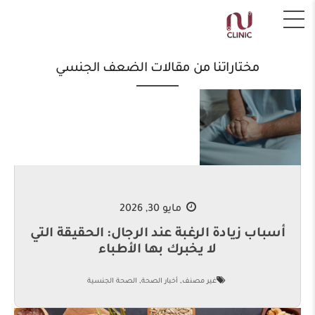
مختاراتنا من مقالات الضعف الجنسي
مايو 30, 2026
أسباب زيادة الرغبة عند الرجال: الحقيقة التي
لا يخبرك بها الأطباء
,
,
غير مصنف
أخبار الصحة
الصحة الجنسية