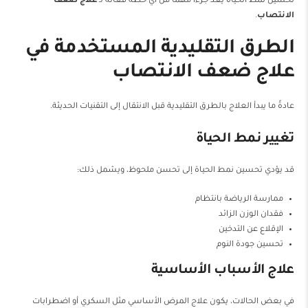
تحسين نمط الحياة يعد جزءًا مهمًا من أي خطة فعالة لـ
علاج ضعف
الانتصاب
.
الطرق التقليدية المستخدمة في
علاج ضعف الانتصاب
عادةً ما يبدأ العلاج بالطرق التقليدية قبل الانتقال إلى التقنيات الحديثة.
تغيير نمط الحياة
قد يؤدي تحسين نمط الحياة إلى تحسن ملحوظ، ويشمل ذلك:
ممارسة الرياضة بانتظام
فقدان الوزن الزائد
الإقلاع عن التدخين
تحسين جودة النوم
علاج الأسباب الأساسية
في بعض الحالات، يكون علاج المرض الأساسي مثل السكري أو اضطرابات