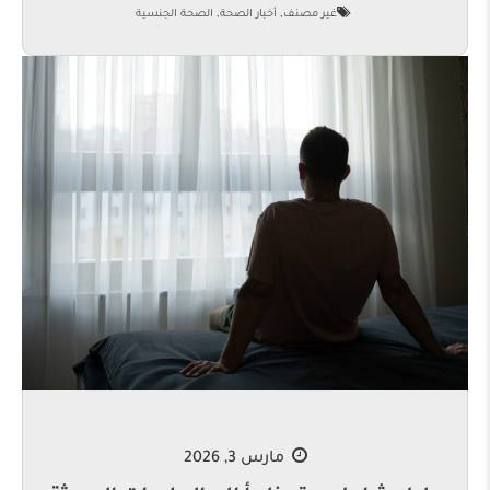
,
,
غير مصنف
أخبار الصحة
الصحة الجنسية
مارس 3, 2026