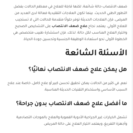
ضعف الانتصاب حالة شائعة، لكنها قابلة للعلاج في معظم الحالات بفضل
التطور الطبي الحديث. بينما تكون العلاجات التقليدية فعالة لدى العديد من
المرضى، فإن العلاجات الحديثة توفر حلولًا متقدمة للحالات التي لا تستجيب
للعلاج الأولي. يعتمد نجاح
علاج ضعف الانتصاب
على التشخيص الصحيح
واختيار العلاج المناسب لكل حالة. لذلك، فإن استشارة طبيب متخصص هي
الخطوة الأولى نحو استعادة الوظيفة الجنسية وتحسين جودة الحياة.
الأسئلة الشائعة
هل يمكن علاج ضعف الانتصاب نهائيًا؟
نعم، في كثير من الحالات يمكن تحقيق تحسن كبير أو علاج كامل، خاصة عند علاج
السبب الأساسي واستخدام التقنيات الحديثة المناسبة.
ما أفضل علاج ضعف الانتصاب بدون جراحة؟
تشمل الخيارات غير الجراحية الأدوية الفموية والعلاج بالموجات التصادمية
وأجهزة التفريغ، ويعتمد اختيار العلاج على حالة المريض.