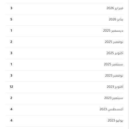
فبراير 2026
3
يناير 2026
5
ديسمبر 2025
1
نوفمبر 2025
2
أكتوبر 2025
3
سبتمبر 2025
1
نوفمبر 2023
3
أكتوبر 2023
12
سبتمبر 2023
2
أغسطس 2023
4
يوليو 2023
4