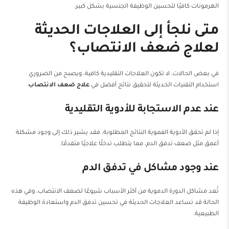
الهرمونات كافيًا لتحسين الوظيفة الجنسية بشكل كبير.
متى نلجأ إلى العلاجات الحديثة
لعلاج ضعف الانتصاب؟
في بعض الحالات، لا تكون العلاجات التقليدية كافية، ويصبح من الضروري
استخدام التقنيات الحديثة لتحقيق نتائج أفضل في
علاج ضعف الانتصاب
.
عند عدم الاستجابة للأدوية التقليدية
إذا لم تحقق الأدوية الفموية النتائج المطلوبة، فقد يشير ذلك إلى وجود مشكلة
أعمق مثل ضعف تدفق الدم، مما يتطلب تدخلًا علاجيًا متقدمًا.
عند وجود مشاكل في تدفق الدم
تُعد مشاكل الدورة الدموية من أكثر الأسباب شيوعًا لضعف الانتصاب، وفي هذه
الحالة قد تساعد العلاجات الحديثة في تحسين تدفق الدم واستعادة الوظيفة
الطبيعية.