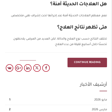
هل العلاجات الحديثة آمنة؟
نعم، معظم العلاجات الحديثة آمنة عند إجرائها تحت إشراف طبي متخصص.
متى تظهر نتائج العلاج؟
تختلف النتائج حسب نوع العلاج والحالة، لكن العديد من المرضى يلاحظون
تحسنًا خلال أسابيع قليلة من بدء العلاج.
CONTINUE READING
أرشيف الأخبار
مايو 2026
1
مارس 2026
2