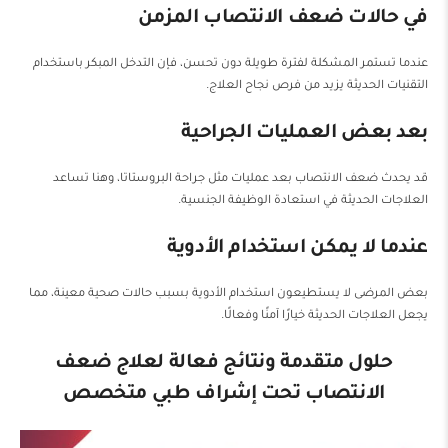
في حالات ضعف الانتصاب المزمن
عندما تستمر المشكلة لفترة طويلة دون تحسن، فإن التدخل المبكر باستخدام
التقنيات الحديثة يزيد من فرص نجاح العلاج.
بعد بعض العمليات الجراحية
قد يحدث ضعف الانتصاب بعد عمليات مثل جراحة البروستاتا، وهنا تساعد
العلاجات الحديثة في استعادة الوظيفة الجنسية.
عندما لا يمكن استخدام الأدوية
بعض المرضى لا يستطيعون استخدام الأدوية بسبب حالات صحية معينة، مما
يجعل العلاجات الحديثة خيارًا آمنًا وفعالًا.
حلول متقدمة ونتائج فعالة لعلاج ضعف
الانتصاب تحت إشراف طبي متخصص