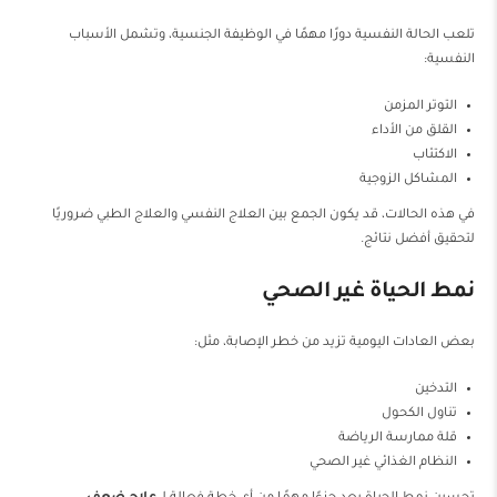
تلعب الحالة النفسية دورًا مهمًا في الوظيفة الجنسية، وتشمل الأسباب
النفسية:
التوتر المزمن
القلق من الأداء
الاكتئاب
المشاكل الزوجية
في هذه الحالات، قد يكون الجمع بين العلاج النفسي والعلاج الطبي ضروريًا
لتحقيق أفضل نتائج.
نمط الحياة غير الصحي
بعض العادات اليومية تزيد من خطر الإصابة، مثل:
التدخين
تناول الكحول
قلة ممارسة الرياضة
النظام الغذائي غير الصحي