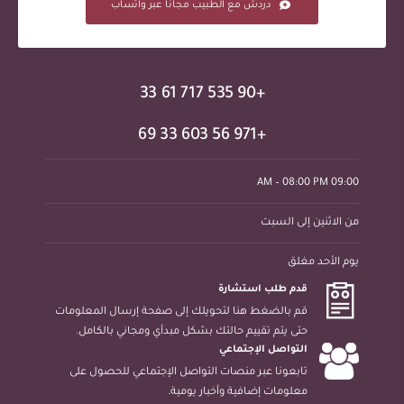
دردش مع الطبيب مجاناً عبر واتساب
+90 535 717 61 33
+971 56 603 33 69
09:00 AM – 08:00 PM
من الاثنين إلى السبت
يوم الأحد مغلق
قدم طلب استشارة
قم بالضغط هنا لتحويلك إلى صفحة إرسال المعلومات
حتى يتم تقييم حالتك بشكل مبدأي ومجاني بالكامل.
التواصل الإجتماعي
تابعونا عبر منصات التواصل الإجتماعي للحصول على
معلومات إضافية وأخبار يومية.