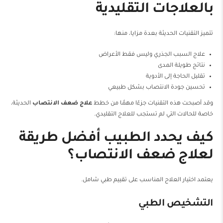
بالعلاجات التقليدية
تتميز التقنيات الحديثة بعدة مزايا، منها:
علاج السبب الجذري وليس فقط الأعراض
نتائج طويلة المدى
تقليل الحاجة إلى الأدوية
تحسين جودة الانتصاب بشكل طبيعي
وقد أصبحت هذه التقنيات جزءًا مهمًا من خطط
علاج ضعف الانتصاب
الحديثة،
خاصة للحالات التي لم تستجب للعلاج التقليدي.
كيف يحدد الطبيب أفضل طريقة
لعلاج ضعف الانتصاب؟
يعتمد اختيار العلاج المناسب على تقييم طبي شامل.
التشخيص الطبي