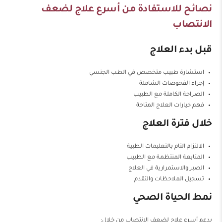
نصائح للاستفادة من أسرع علاج لضعف
الانتصاب
قبل بدء العلاج
استشارة طبيب متخصص في الطب الجنسي
إجراء الفحوصات الشاملة
الصراحة الكاملة مع الطبيب
فهم خيارات العلاج المتاحة
خلال فترة العلاج
الالتزام التام بالتعليمات الطبية
المتابعة المنتظمة مع الطبيب
الصبر والاستمرارية في العلاج
تسجيل الملاحظات والتقدم
نمط الحياة الصحي
يدعم أسرع علاج لضعف الانتصاب من خلال: