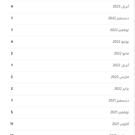
أبريل 2023
4
ديسمبر 2022
1
نوفمبر 2022
1
يونيو 2022
4
مايو 2022
2
أبريل 2022
1
مارس 2022
2
يناير 2022
2
ديسمبر 2021
1
نوفمبر 2021
5
أكتوبر 2021
11