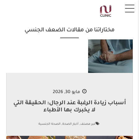
مختاراتنا من مقالات الضعف الجنسي
مايو 30, 2026
أسباب زيادة الرغبة عند الرجال: الحقيقة التي
لا يخبرك بها الأطباء
,
,
غير مصنف
أخبار الصحة
الصحة الجنسية