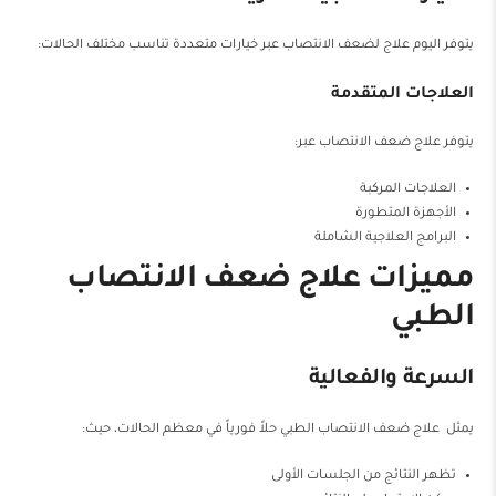
يتوفر اليوم علاج لضعف الانتصاب عبر خيارات متعددة تناسب مختلف الحالات:
العلاجات المتقدمة
يتوفر علاج ضعف الانتصاب عبر:
العلاجات المركبة
الأجهزة المتطورة
البرامج العلاجية الشاملة
مميزات علاج ضعف الانتصاب
الطبي
السرعة والفعالية
يمثل علاج ضعف الانتصاب الطبي حلاً فورياً في معظم الحالات، حيث:
تظهر النتائج من الجلسات الأولى