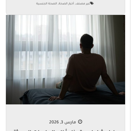
,
,
غير مصنف
أخبار الصحة
الصحة الجنسية
مارس 3, 2026