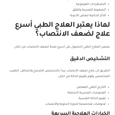
الاضطرابات الهرمونية
الضغوط النفسية والقلق
الآثار الجانبية لبعض الأدوية
لماذا يعتبر العلاج الطبي أسرع
علاج لضعف الانتصاب؟
يضمن العلاج الطبي الحصول على أسرع نتيجة لضعف الانتصاب من خلال:
التشخيص الدقيق
الطريق إلى علاج ضعف الانتصاب يبدأ بالتشخيص الصحيح والشامل. الطبيب
المتخصص يقوم بتقييم الحالة من خلال:
التاريخ الطبي المفصل
الفحوصات المخبرية الشاملة
تقييم الحالة النفسية
فحوصات متخصصة للدورة الدموية والأعصاب
الخيارات العلاجية السريعة