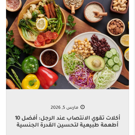
مارس 5, 2026
أكلات تقوي الانتصاب عند الرجل: أفضل 10
أطعمة طبيعية لتحسين القدرة الجنسية