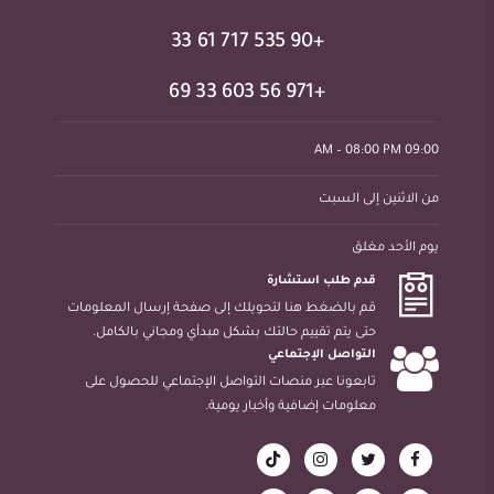
+90 535 717 61 33
+971 56 603 33 69
09:00 AM – 08:00 PM
من الاثنين إلى السبت
يوم الأحد مغلق
قدم طلب استشارة
قم بالضغط هنا لتحويلك إلى صفحة إرسال المعلومات
حتى يتم تقييم حالتك بشكل مبدأي ومجاني بالكامل.
التواصل الإجتماعي
تابعونا عبر منصات التواصل الإجتماعي للحصول على
معلومات إضافية وأخبار يومية.