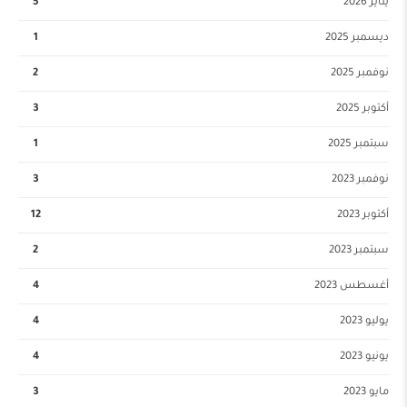
يناير 2026
5
ديسمبر 2025
1
نوفمبر 2025
2
أكتوبر 2025
3
سبتمبر 2025
1
نوفمبر 2023
3
أكتوبر 2023
12
سبتمبر 2023
2
أغسطس 2023
4
يوليو 2023
4
يونيو 2023
4
مايو 2023
3