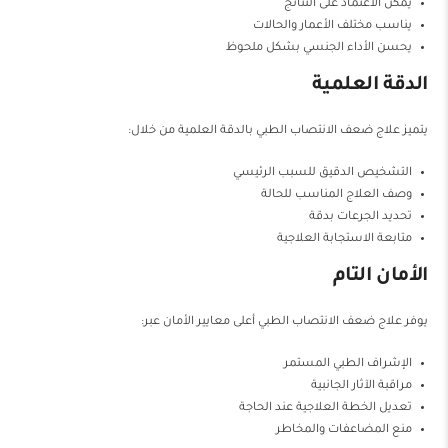
يمكن الاعتماد على النتائج
يناسب مختلف الأعمار والحالات
يحسن الأداء الجنسي بشكل ملحوظ
الدقة العلمية
يتميز علاج ضعف الانتصاب الطبي بالدقة العلمية من خلال:
التشخيص الدقيق للسبب الرئيسي
وصف العلاج المناسب للحالة
تحديد الجرعات بدقة
متابعة الاستجابة العلاجية
الأمان التام
يوفر علاج ضعف الانتصاب الطبي أعلى معايير الأمان عبر:
الإشراف الطبي المستمر
مراقبة الآثار الجانبية
تعديل الخطة العلاجية عند الحاجة
منع المضاعفات والمخاطر