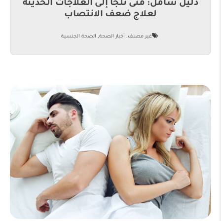
دليل شامل: متى نلجأ إلى العلاجات الحديثة
لعلاج ضعف الانتصاب
,
,
غير مصنف
أخبار الصحة
الصحة الجنسية