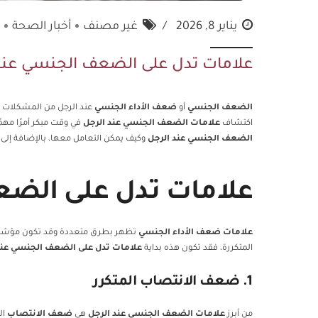
يناير 8, 2026
غير مصنف
أخبار الصحة
علامات تدل على الضعف الجنسي عند 
الضعف الجنسي
أو
ضعف الأداء الجنسي
عند الرجل من المشكلات ال
اكتشاف
علامات الضعف الجنسي عند الرجل
في وقت مبكر أمرًا مهم
الضعف الجنسي عند الرجل
وكيف يمكن التعامل معها، بالإضافة إلى ت
علامات تدل على الضع
علامات ضعف الأداء الجنسي
تظهر بطرق متعددة وقد تكون مؤشراً 
المتكررة، فقد تكون هذه بداية
علامات تدل على الضعف الجنسي عند
1. ضعف الانتصاب المتكرر
من أبرز
علامات الضعف الجنسي عند الرجل
هي
ضعف الانتصاب
ال