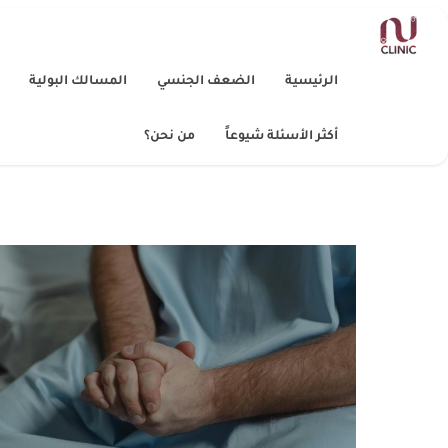
الرئيسية
الضعف الجنسي
المسالك البولية
أكثر الأسئلة شيوعاً
من نحن؟