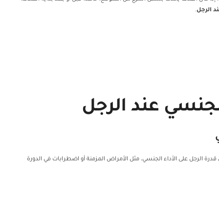
 الرجل
.
جنسي عند الرجل
درة الرجل على الأداء الجنسي، مثل الأمراض المزمنة أو اضطرابات في الدورة