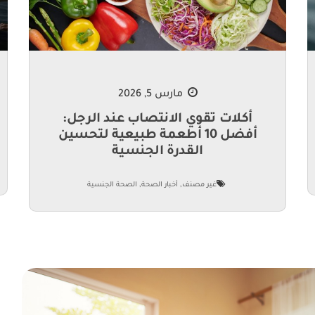
مارس 5, 2026
أكلات تقوي الانتصاب عند الرجل:
أفضل 10 أطعمة طبيعية لتحسين
القدرة الجنسية
,
,
غير مصنف
أخبار الصحة
الصحة الجنسية