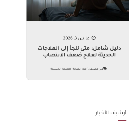
مارس 3, 2026
دليل شامل: متى نلجأ إلى العلاجات
الحديثة لعلاج ضعف الانتصاب
,
,
غير مصنف
أخبار الصحة
الصحة الجنسية
أرشيف الأخبار