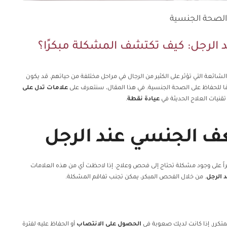
الصحة الجنسية
الرجل: كيف تكتشف المشكلة مبكرًا؟
شائعة التي تؤثر على الكثير من الرجال في مراحل مختلفة من حياتهم. قد يكون
ًا للحفاظ على الصحة الجنسية. في هذا المقال، سنتعرف على
علامات تدل على
قنيات العلاج الحديثة في
عيادة نقطة
.
ف الجنسي عند الرجل
على وجود مشكلة تحتاج إلى فحص وعلاج. إذا لاحظت أي من هذه العلامات
 الرجل
. من خلال الفحص المبكر، يمكن تجنب تفاقم المشكلة.
متكرر. إذا كانت لديك صعوبة في
الحصول على الانتصاب
أو الحفاظ عليه لفترة