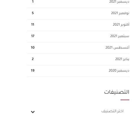
ديسمبر 2021
1
نوفمبر 2021
5
أكتوبر 2021
11
سبتمبر 2021
17
أغسطس 2021
10
يناير 2021
2
ديسمبر 2020
19
التصنيفات
اختر التصنيف