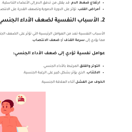
ارتفاع ضغط الدم
: قد يقلل من تدفق الدم إلى الأعضاء التناسلية.
أمراض القلب
: تؤثر على الدورة الدموية وتضعف القدرة على الانتصا
2. الأسباب النفسية لضعف الأداء الجنسي
الأسباب النفسية تعد من العوامل الرئيسية التي تؤثر على الضعف الج
مما يؤدي إلى
سرعة القذف
أو
ضعف الانتصاب
.
عوامل نفسية تؤدي إلى ضعف الأداء الجنسي:
التوتر والقلق
المرتبط بالأداء الجنسي.
الاكتئاب
، الذي يؤثر بشكل كبير على الرغبة الجنسية.
الخوف من الفشل
أثناء العلاقة الجنسية.