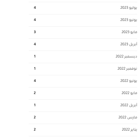
يوليو 2023
4
يونيو 2023
4
مايو 2023
3
أبريل 2023
4
ديسمبر 2022
1
نوفمبر 2022
1
يونيو 2022
4
مايو 2022
2
أبريل 2022
1
مارس 2022
2
يناير 2022
2