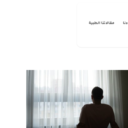
نا
مقالاتنا الطبية