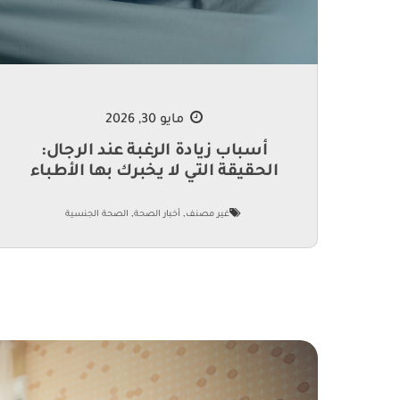
مايو 30, 2026
أسباب زيادة الرغبة عند الرجال:
الحقيقة التي لا يخبرك بها الأطباء
,
,
غير مصنف
أخبار الصحة
الصحة الجنسية