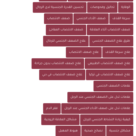
الوقاية
تحاليل وفحوصات
تحسين القدرة الجنسية لدى الرجال
سرعة القذف
ضعف الأداء الجنسي
ضعف الانتصاب
ضعف الانتصاب أثناء العلاقة
ضعف الانتصاب المفاجئ
طرق علاج الضعف الجنسي
علاج الضعف الجنسي للرجال
علاج سرعة القذف
علاج ضعف الانتصاب
علاج ضعف الانتصاب الطبيعي
علاج ضعف الانتصاب بدون جراحة
علاج ضعف الانتصاب في تركيا
علاج ضعف الانتصاب في دبي
علامات الضعف الجنسى
علامات تدل على الضعف الجنسي عند الرجل
علامات تدل على ضعف الأداء الجنسي عند الرجل
فقر الدم
كيفية زيادة النشاط الجنسي للرجل
مشاكل العلاقة الزوجية
مشاكل جنسية
نصائح صحية
هبوط المهبل