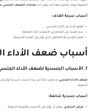
الحميمة بوقت قصير، فهذا قد يكون أحد
علامات الضعف الجنسي عند
أسباب سرعة القذف:
القلق الزائد من الأداء الجنسي.
عدم القدرة على التحكم في الأعصاب أثناء العلاقة.
التوتر النفسي أو العاطفي الذي يؤثر على القدرة الجنسية.
أسباب ضعف الأداء ال
1. الأسباب الجسدية لضعف الأداء الجنسي
ضعف الأداء الجنسي
قد يكون ناتجًا عن عدة أسباب جسدية تؤثر على ق
الدموية.
أسباب جسدية شائعة:
مرض السكري
: يمكن أن يؤثر على الأعصاب والأوعية الدموية.