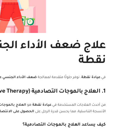
علاج ضعف الأداء الجن
نقطة
في
عيادة نقطة
، نوفر حلولًا متقدمة لمعالجة
ضعف الأداء الجنسي عن
1. العلاج بالموجات التصادمية (Shockwave Therapy)
من أحدث العلاجات المستخدمة في
عيادة نقطة
هو
العلاج بالموجات
الأنسجة التناسلية، مما يحسن قدرة الرجل على
الحصول على الانتصا
كيف يساعد العلاج بالموجات التصادمية؟