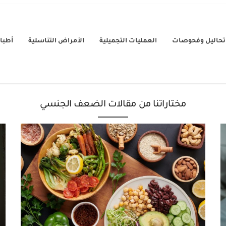
تحاليل وفحوصات
العمليات التجميلية
الأمراض التناسلية
أطباء
مختاراتنا من مقالات الضعف الجنسي