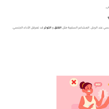
ب.
نسي عند الرجل. المشاعر السلبية مثل
القلق
و
التوتر
قد تعرقل الأداء الجنسي،