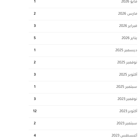
مايو 2026
1
مارس 2026
2
فبراير 2026
3
يناير 2026
5
ديسمبر 2025
1
نوفمبر 2025
2
أكتوبر 2025
3
سبتمبر 2025
1
نوفمبر 2023
3
أكتوبر 2023
12
سبتمبر 2023
2
أغسطس 2023
4