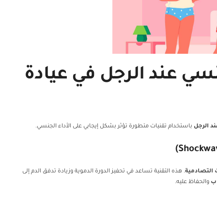
سي عند الرجل في عيادة
د الرجل
باستخدام تقنيات متطورة تؤثر بشكل إيجابي على الأداء الجنسي.
 التصادمية
. هذه التقنية تساعد في تحفيز الدورة الدموية وزيادة تدفق الدم إلى
ب
والحفاظ عليه.