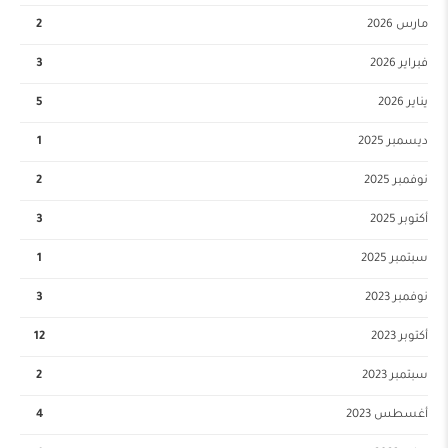
مارس 2026
2
فبراير 2026
3
يناير 2026
5
ديسمبر 2025
1
نوفمبر 2025
2
أكتوبر 2025
3
سبتمبر 2025
1
نوفمبر 2023
3
أكتوبر 2023
12
سبتمبر 2023
2
أغسطس 2023
4