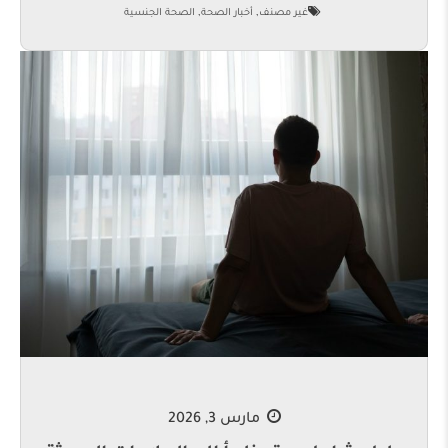
,
,
غير مصنف
أخبار الصحة
الصحة الجنسية
مارس 3, 2026