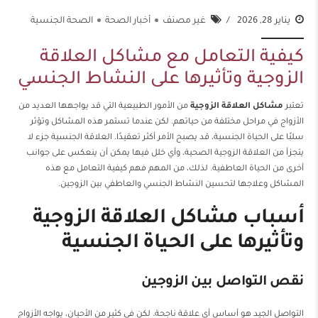
يناير 28, 2026
غير مصنف
أخبار الصحة
الصحة الجنسية
كيفية التعامل مع مشاكل العلاقة
الزوجية وتأثيرها على النشاط الجنسي
تعتبر
مشاكل العلاقة الزوجية
من الأمور الطبيعية التي قد يواجهها العديد من
الأزواج في مراحل مختلفة من حياتهم. لكن عندما تستمر هذه المشاكل وتؤثر
سلبًا على الحياة الجنسية، قد يصبح الأمر أكثر تعقيدًا. العلاقة الجنسية جزء لا
يتجزأ من العلاقة الزوجية الصحية، وأي خلل فيها يمكن أن ينعكس على جوانب
أخرى من الحياة العاطفية. لذلك، من المهم فهم كيفية التعامل مع هذه
المشاكل وعلاجها لتحسين النشاط الجنسي والعاطفي بين الزوجين.
أسباب مشاكل العلاقة الزوجية
وتأثيرها على الحياة الجنسية
نقص التواصل بين الزوجين
التواصل الجيد هو أساس أي علاقة ناجحة. لكن في كثير من الأحيان، يواجه الأزواج