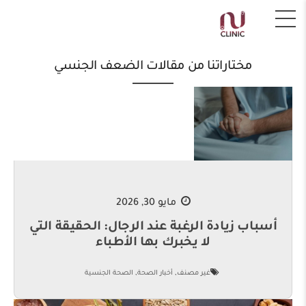
مختاراتنا من مقالات الضعف الجنسي
مايو 30, 2026
أسباب زيادة الرغبة عند الرجال: الحقيقة التي
لا يخبرك بها الأطباء
,
,
غير مصنف
أخبار الصحة
الصحة الجنسية