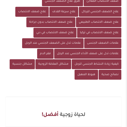
ضعف الانتصاب المفاجئ
طرق علاج الضعف الجنسي
علاج الضعف الجنسي للرجال
علاج سرعة القذف
علاج ضعف الانتصاب
علاج ضعف الانتصاب الطبيعي
علاج ضعف الانتصاب بدون جراحة
علاج ضعف الانتصاب في تركيا
علاج ضعف الانتصاب في دبي
علامات الضعف الجنسى
علامات تدل على الضعف الجنسي عند الرجل
علامات تدل على ضعف الأداء الجنسي عند الرجل
فقر الدم
كيفية زيادة النشاط الجنسي للرجل
مشاكل العلاقة الزوجية
مشاكل جنسية
نصائح صحية
هبوط المهبل
لحياة زوجية
أفضل!