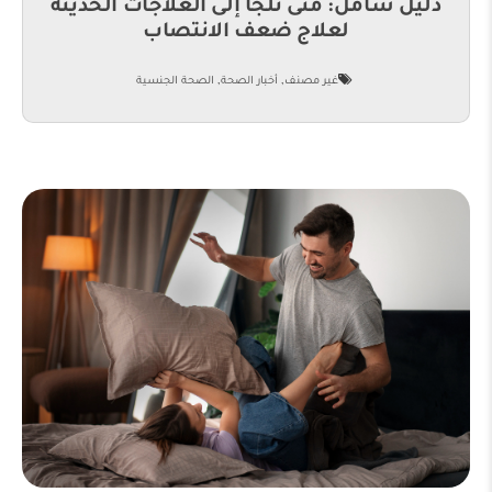
دليل شامل: متى نلجأ إلى العلاجات الحديثة
لعلاج ضعف الانتصاب
,
,
غير مصنف
أخبار الصحة
الصحة الجنسية