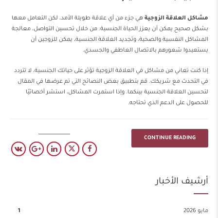
مشاكل العلاقة الزوجية
هي جزء من أي علاقة طويلة الأمد، لكن التعامل معها
بشكل صحيح يمكن أن يعزز الحياة الجنسية. من خلال تحسين التواصل، معالجة
المشاكل النفسية والصحية، وتجديد العلاقة الجنسية، يمكن للزوجين أن
يستعيدوا شعورهم بالاتصال العاطفي والجسدي.
إذا كنت تعاني من مشاكل في العلاقة الزوجية تؤثر على حياتك الجنسية، لا تتردد
في التحدث مع شريكك. قم بتطبيق بعض النصائح التي تم عرضها في المقال
لتحسين العلاقة الجنسية بينكما. وإذا استمرت المشاكل، استشر أخصائيًا
للحصول على الدعم الذي تحتاجه.
CONTINUE READING
أرشيف الأخبار
مايو 2026
1