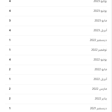
يوليو 2023
4
يونيو 2023
4
مايو 2023
3
أبريل 2023
4
ديسمبر 2022
1
نوفمبر 2022
1
يونيو 2022
4
مايو 2022
2
أبريل 2022
1
مارس 2022
2
يناير 2022
2
ديسمبر 2021
1