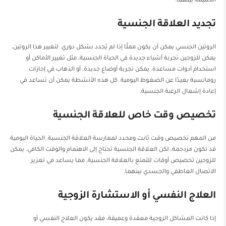
الحميمة بينهما.
تجديد العلاقة الجنسية
الروتين الجنسي يمكن أن يكون مملًا إذا لم يُجدد بشكل دوري. لتغيير هذا الروتين،
يمكن للزوجين تجربة أشياء جديدة في الحياة الجنسية، مثل تغيير الأماكن أو
استخدام أدوات مساعدة. يمكن تجربة أوضاع جديدة، أو الذهاب في إجازات
رومانسية بعيدًا عن الضغوط اليومية. كل هذه الأنشطة يمكن أن تساعد في
إعادة إشعال الرغبة الجنسية.
تخصيص وقت خاص للعلاقة الجنسية
من المهم تخصيص وقت ثابت ومحدد لممارسة العلاقة الجنسية. الحياة اليومية
قد تكون مزدحمة، لكن العلاقة الجنسية تحتاج إلى الاهتمام والوقت الكافي. يمكن
للزوجين تخصيص أوقات للتمتع بالعلاقة الجنسية، مما يساعد في تعزيز
الاتصال العاطفي والجسدي بينهما.
العلاج النفسي أو الاستشارة الزوجية
إذا كانت المشاكل الزوجية معقدة وعميقة، فقد يكون العلاج النفسي أو