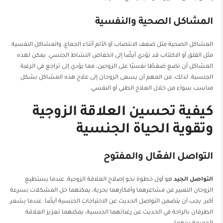
المشاكل الصحية والنفسية
المشاكل الصحية مثل ضعف الانتصاب أو الألم أثناء الجماع، والمشاكل النفسية
مثل القلق أو الاكتئاب قد تؤدي أيضًا إلى انخفاض النشاط الجنسي. يمكن لهذه
المشاكل أن تضع ضغطًا نفسيًا على الزوجين، مما يؤدي إلى تراجع في الرغبة
الجنسية. لذلك، من المهم أن يسعى الزوجان إلى علاج هذه المشاكل بشكل
مناسب سواء من خلال العلاج الطبي أو النفسي.
كيفية تحسين العلاقة الزوجية
وتقوية الحياة الجنسية
التواصل الفعّال والمفتوح
التواصل الجيد
هو أول خطوة نحو إصلاح العلاقة الزوجية. عندما يستطيع
الزوجان التعبير عن مشاعرهما وأفكارهما بحرية، يمكنهما حل المشكلات بسرعة
أكبر. يجب أن يتضمن التواصل الحديث عن الاحتياجات الجنسية أيضًا. عندما يشعر
الطرفان بالراحة في الحديث عن رغباتهما الجنسية، يمكنهما تعزيز العلاقة