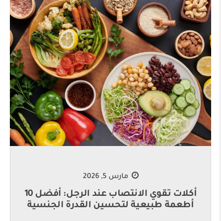
مارس 5, 2026
أكلات تقوي الانتصاب عند الرجل: أفضل 10
أطعمة طبيعية لتحسين القدرة الجنسية