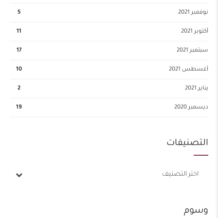
نوفمبر 2021
5
أكتوبر 2021
11
سبتمبر 2021
17
أغسطس 2021
10
يناير 2021
2
ديسمبر 2020
19
التصنيفات
اختر التصنيف
وسوم