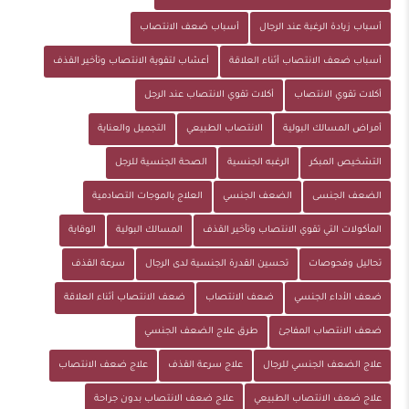
أسباب زيادة الرغبة عند الرجال
أسباب ضعف الانتصاب
أسباب ضعف الانتصاب أثناء العلاقة
أعشاب لتقوية الانتصاب وتأخير القذف
أكلات تقوي الانتصاب
أكلات تقوي الانتصاب عند الرجل
أمراض المسالك البولية
الانتصاب الطبيعي
التجميل والعناية
التشخيص المبكر
الرغبه الجنسية
الصحة الجنسية للرجل
الضعف الجنسى
الضعف الجنسي
العلاج بالموجات التصادمية
المأكولات التي تقوي الانتصاب وتأخير القذف
المسالك البولية
الوقاية
تحاليل وفحوصات
تحسين القدرة الجنسية لدى الرجال
سرعة القذف
ضعف الأداء الجنسي
ضعف الانتصاب
ضعف الانتصاب أثناء العلاقة
ضعف الانتصاب المفاجئ
طرق علاج الضعف الجنسي
علاج الضعف الجنسي للرجال
علاج سرعة القذف
علاج ضعف الانتصاب
علاج ضعف الانتصاب الطبيعي
علاج ضعف الانتصاب بدون جراحة