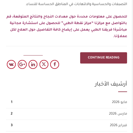
التصبغات والحساسية والالتهابات في المناطق الحساسة للنساء.
للحصول على معلومات محددة حول معدلات النجاح والنتائج المتوقعة، قم
بالتواصل مع مركزنا “مركز نقطة الطبي” للحصول على استشارة مجانية
مباشرة! فريقنا الطبي يعمل على إيضاح كافة التفاصيل حول العلاج لكل
عملاؤنا.
CONTINUE READING
أرشيف الأخبار
مايو 2026
1
مارس 2026
2
فبراير 2026
3