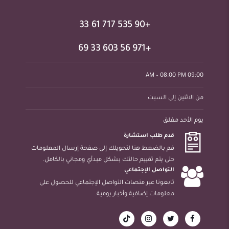
+90 535 717 61 33
+971 56 603 33 69
09:00 AM – 08:00 PM
من الاثنين إلى السبت
يوم الأحد مغلق
قدم طلب استشارة
قم بالضغط هنا لتحويلك إلى صفحة إرسال المعلومات
حتى يتم تقييم حالتك بشكل مبدأي ومجاني بالكامل.
التواصل الإجتماعي
تابعونا عبر منصات التواصل الإجتماعي للحصول على
معلومات إضافية وأخبار يومية.