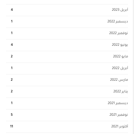
أبريل 2023
4
ديسمبر 2022
1
نوفمبر 2022
1
يونيو 2022
4
مايو 2022
2
أبريل 2022
1
مارس 2022
2
يناير 2022
2
ديسمبر 2021
1
نوفمبر 2021
5
أكتوبر 2021
11