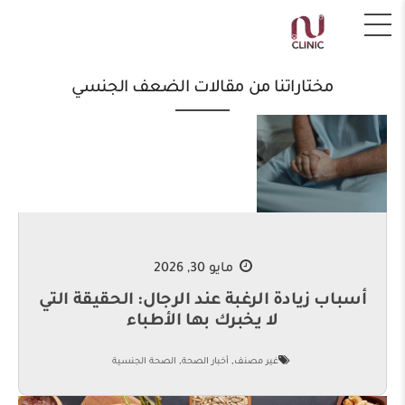
مختاراتنا من مقالات الضعف الجنسي
مايو 30, 2026
أسباب زيادة الرغبة عند الرجال: الحقيقة التي
لا يخبرك بها الأطباء
,
,
غير مصنف
أخبار الصحة
الصحة الجنسية