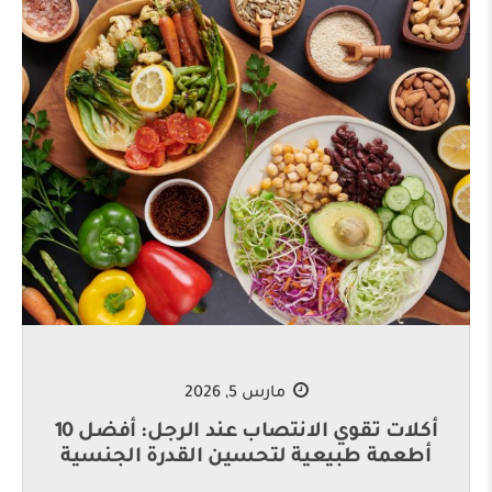
مارس 5, 2026
أكلات تقوي الانتصاب عند الرجل: أفضل 10
أطعمة طبيعية لتحسين القدرة الجنسية