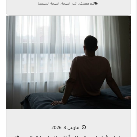
,
,
غير مصنف
أخبار الصحة
الصحة الجنسية
مارس 3, 2026