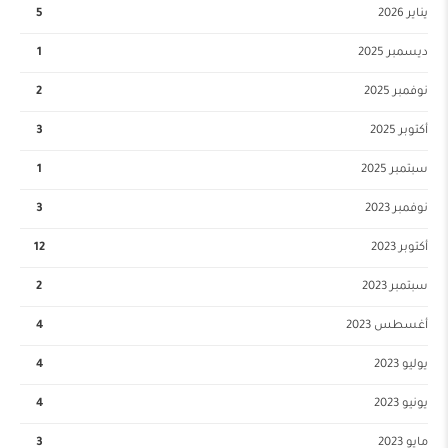
يناير 2026
5
ديسمبر 2025
1
نوفمبر 2025
2
أكتوبر 2025
3
سبتمبر 2025
1
نوفمبر 2023
3
أكتوبر 2023
12
سبتمبر 2023
2
أغسطس 2023
4
يوليو 2023
4
يونيو 2023
4
مايو 2023
3