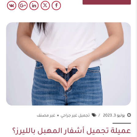
يوليو 3, 2023
تجميل غير جراحي
غير مصنف
عميلة تجميل أشفار المهبل بالليرز؟