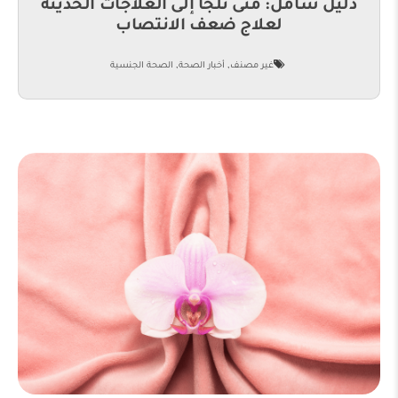
دليل شامل: متى نلجأ إلى العلاجات الحديثة
لعلاج ضعف الانتصاب
,
,
غير مصنف
أخبار الصحة
الصحة الجنسية